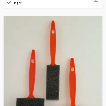
I lager