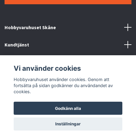
Hobbyvaruhuset Skåne
Kundtjänst
Information
Vi använder cookies
Sociala medier
Hobbyvaruhuset använder cookies. Genom att
fortsätta på sidan godkänner du användandet av
cookies.
Godkänn alla
© 2026 Hobbyvaruhuset
Inställningar