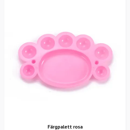
Färgpalett rosa