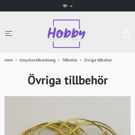
Hem
Smyckestillverkning
Tillbehör
Övriga tillbehör
Övriga tillbehör