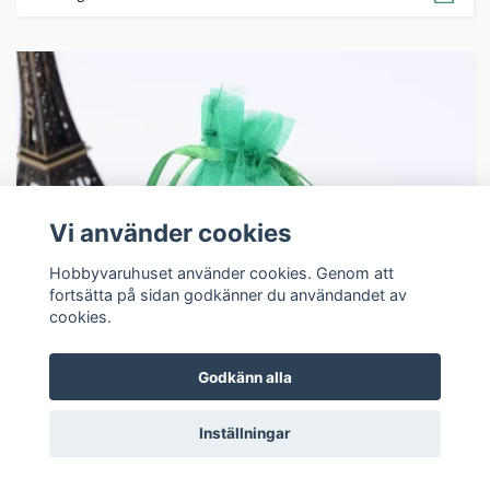
Vi använder cookies
Hobbyvaruhuset använder cookies. Genom att
fortsätta på sidan godkänner du användandet av
cookies.
Godkänn alla
Inställningar