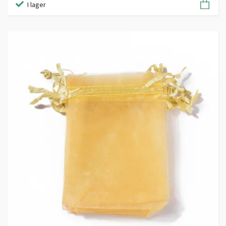
I lager