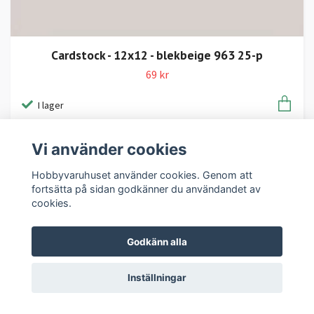
Cardstock - 12x12 - blekbeige 963 25-p
69 kr
I lager
Vi använder cookies
Hobbyvaruhuset använder cookies. Genom att
fortsätta på sidan godkänner du användandet av
cookies.
Godkänn alla
Inställningar