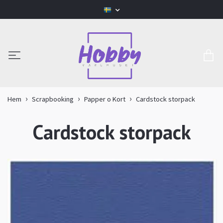
Hem
Scrapbooking
Papper o Kort
Cardstock storpack
Cardstock storpack