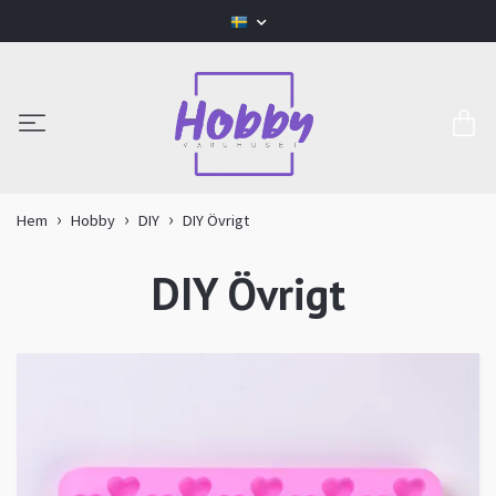
Hem
Hobby
DIY
DIY Övrigt
DIY Övrigt