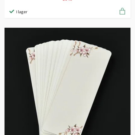
I lager