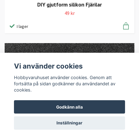
DIY gjutform silikon Fjärilar
49 kr
I lager
Vi använder cookies
Hobbyvaruhuset använder cookies. Genom att
fortsätta på sidan godkänner du användandet av
cookies.
Godkänn alla
Inställningar