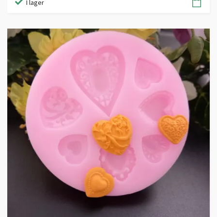
I lager