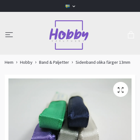
Hem
Hobby
Band & Paljetter
Sidenband olika färger 13mm