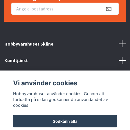
Hobbyvaruhuset Skåne
Kundtjänst
Information
Vi använder cookies
Sociala medier
Hobbyvaruhuset använder cookies. Genom att
fortsätta på sidan godkänner du användandet av
cookies.
Godkänn alla