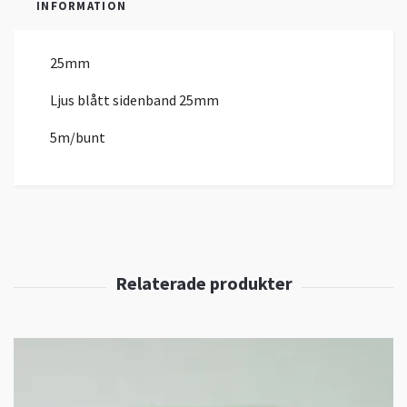
INFORMATION
25mm
Ljus blått sidenband 25mm
5m/bunt