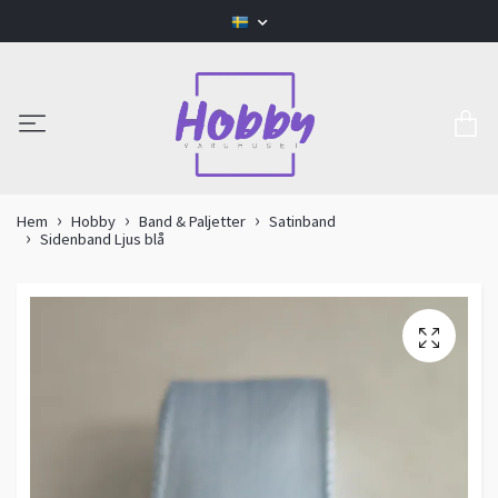
Hem
Hobby
Band & Paljetter
Satinband
Sidenband Ljus blå