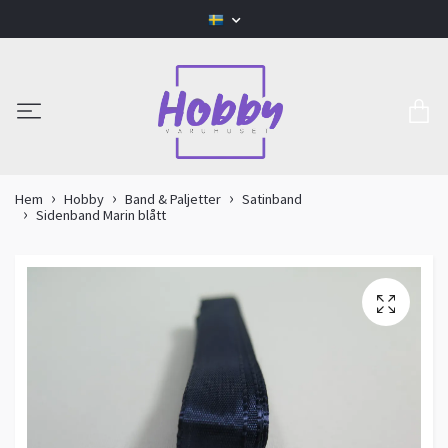
Hem
Hobby
Band & Paljetter
Satinband
Sidenband Marin blått