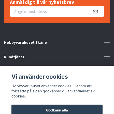
Anmäl dig till vår nyhetsbrev
Hobbyvaruhuset Skåne
Kundtjänst
Information
Vi använder cookies
Sociala medier
Hobbyvaruhuset använder cookies. Genom att
fortsätta på sidan godkänner du användandet av
cookies.
Godkänn alla