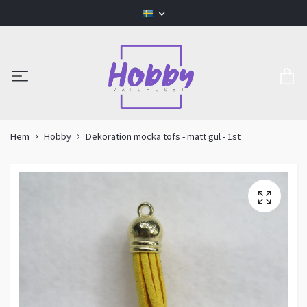
Hem
Hobby
Dekoration mocka tofs - matt gul - 1st