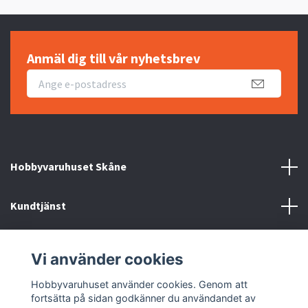
Anmäl dig till vår nyhetsbrev
Hobbyvaruhuset Skåne
Kundtjänst
Information
Vi använder cookies
Sociala medier
Hobbyvaruhuset använder cookies. Genom att
fortsätta på sidan godkänner du användandet av