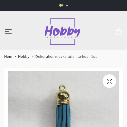
Hem
Hobby
Dekoration mocka tofs - turkos - 1st