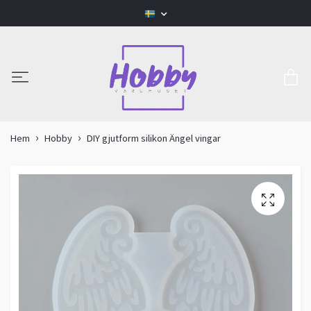
Hem
Hobby
DIY gjutform silikon Ängel vingar