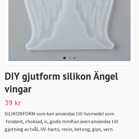
DIY gjutform silikon Ängel
vingar
39 kr
SILIKONFORM som kan användas till livsmedel som
fondant, choklad, is, godis mmKan även användas till
gjutning av tvål, UV-harts, resin, betong, gips, vern