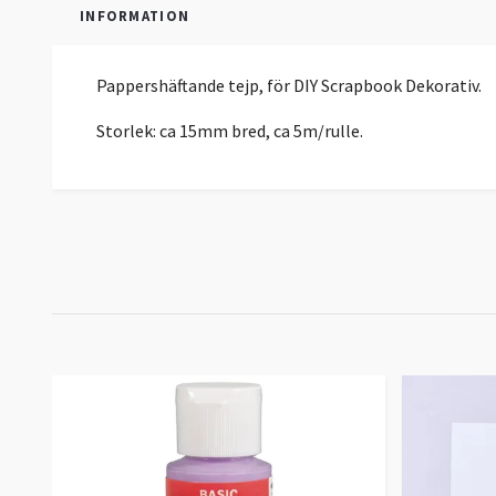
INFORMATION
Pappershäftande tejp, för DIY Scrapbook Dekorativ.
Storlek: ca 15mm bred, ca 5m/rulle.