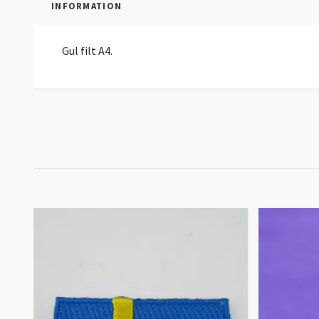
INFORMATION
Gul filt A4.