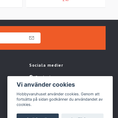
Sociala medier
Facebook
Vi använder cookies
TikTok
Hobbyvaruhuset använder cookies. Genom att
fortsätta på sidan godkänner du användandet av
cookies.