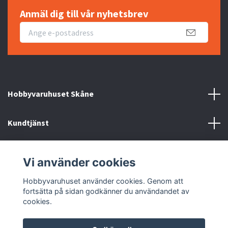
Anmäl dig till vår nyhetsbrev
Hobbyvaruhuset Skåne
Kundtjänst
Information
Vi använder cookies
Sociala medier
Hobbyvaruhuset använder cookies. Genom att
fortsätta på sidan godkänner du användandet av
cookies.