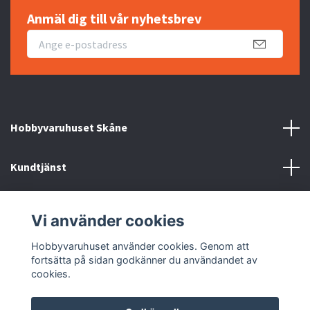
Anmäl dig till vår nyhetsbrev
Hobbyvaruhuset Skåne
Kundtjänst
Information
Vi använder cookies
Sociala medier
Hobbyvaruhuset använder cookies. Genom att
fortsätta på sidan godkänner du användandet av
cookies.