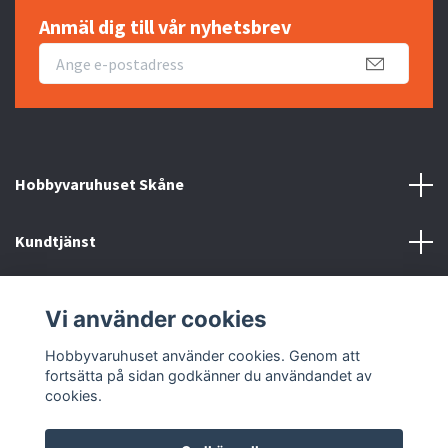
Anmäl dig till vår nyhetsbrev
Hobbyvaruhuset Skåne
Kundtjänst
Information
Vi använder cookies
Sociala medier
Hobbyvaruhuset använder cookies. Genom att
fortsätta på sidan godkänner du användandet av
cookies.