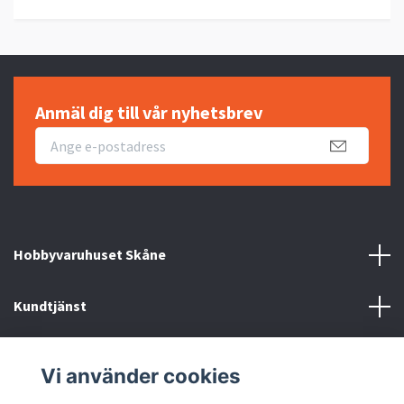
Anmäl dig till vår nyhetsbrev
Hobbyvaruhuset Skåne
Kundtjänst
Information
Vi använder cookies