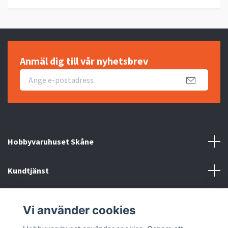
Anmäl dig till vår nyhetsbrev
Hobbyvaruhuset Skåne
Kundtjänst
Information
Vi använder cookies