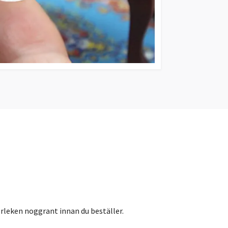
orleken noggrant innan du beställer.