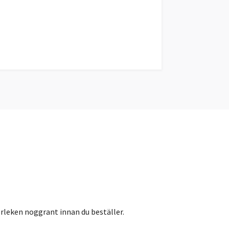
orleken noggrant innan du beställer.