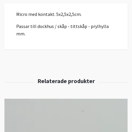
Micro med kontakt. 5x2,5x2,5cm.
Passar till dockhus / skåp - tittskåp - prylhylla
mm.