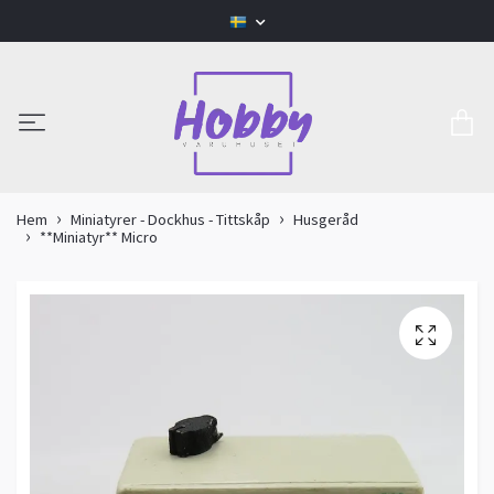
Hem
Miniatyrer - Dockhus - Tittskåp
Husgeråd
**Miniatyr** Micro