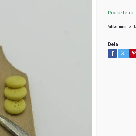
Produkten är ty
Artikelnummer:
1
Dela