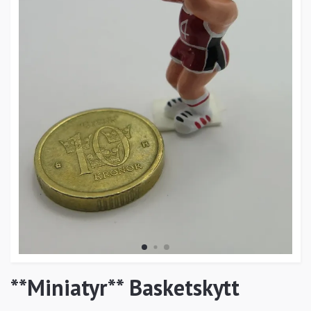
**Miniatyr** Basketskytt