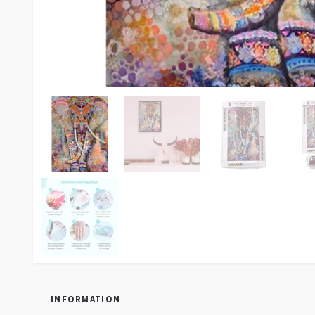
INFORMATION