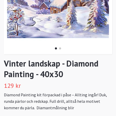
Vinter landskap - Diamond
Painting - 40x30
129 kr
Diamond Painting kit förpackad i påse – Allting ingår! Duk,
runda pärlor och redskap. Full drill, alltså hela motivet
kommer du pärla. Diamantmålning blir