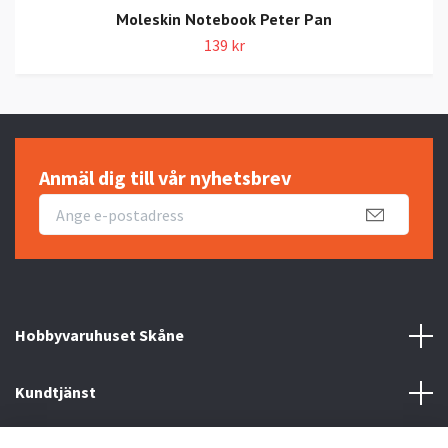
Moleskin Notebook Peter Pan
139 kr
Anmäl dig till vår nyhetsbrev
Hobbyvaruhuset Skåne
Kundtjänst