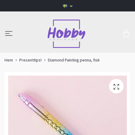
Hem
Presenttips!
Diamond Painting penna, fisk