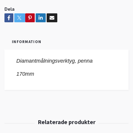
Dela
INFORMATION
Diamantmålningsverktyg, penna
170mm