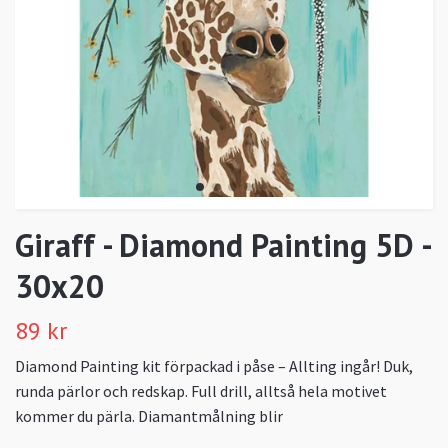
Giraff - Diamond Painting 5D -
30x20
89 kr
Diamond Painting kit förpackad i påse – Allting ingår! Duk,
runda pärlor och redskap. Full drill, alltså hela motivet
kommer du pärla. Diamantmålning blir