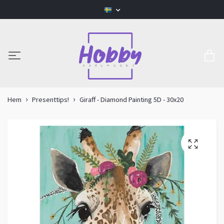
Hem
Presenttips!
Giraff - Diamond Painting 5D - 30x20