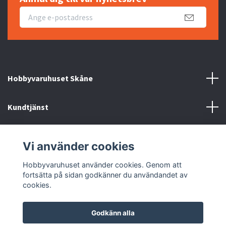
Hobbyvaruhuset Skåne
Kundtjänst
Information
Vi använder cookies
Sociala medier
Hobbyvaruhuset använder cookies. Genom att
fortsätta på sidan godkänner du användandet av
cookies.
Godkänn alla