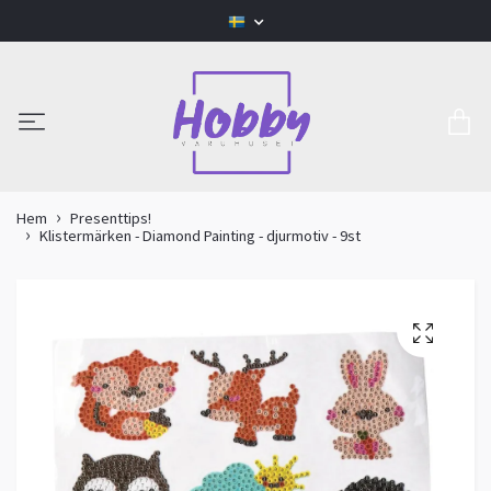
Hem
Presenttips!
Klistermärken - Diamond Painting - djurmotiv - 9st