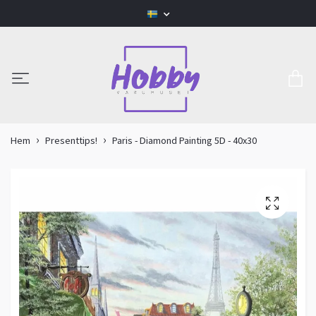
Hem
Presenttips!
Paris - Diamond Painting 5D - 40x30