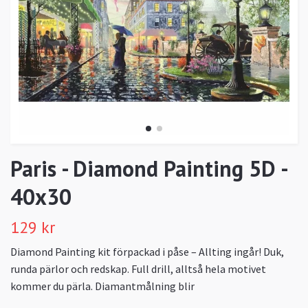
Paris - Diamond Painting 5D -
40x30
129 kr
Diamond Painting kit förpackad i påse – Allting ingår! Duk,
runda pärlor och redskap. Full drill, alltså hela motivet
kommer du pärla. Diamantmålning blir