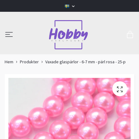
Hem
Produkter
Vaxade glaspärlor - 6-7 mm - pärl rosa - 25-p