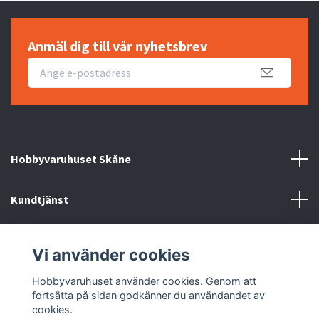
Anmäl dig till vår nyhetsbrev
Hobbyvaruhuset Skåne
Kundtjänst
Information
Vi använder cookies
Sociala medier
Hobbyvaruhuset använder cookies. Genom att
fortsätta på sidan godkänner du användandet av
cookies.