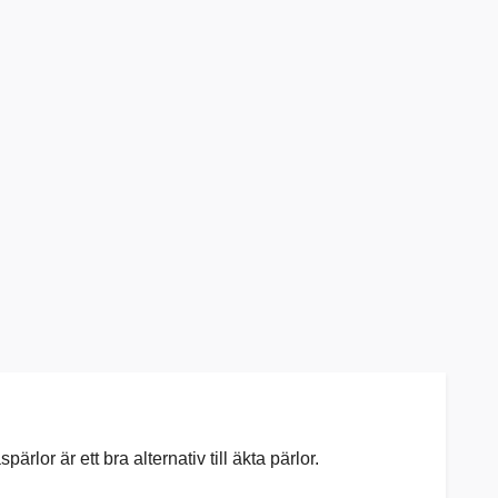
rlor är ett bra alternativ till äkta pärlor.