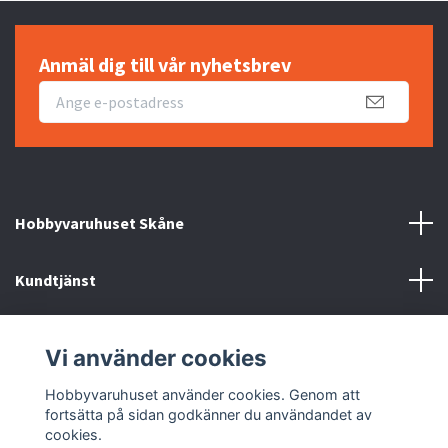
Anmäl dig till vår nyhetsbrev
Hobbyvaruhuset Skåne
Kundtjänst
Information
Vi använder cookies
Sociala medier
Hobbyvaruhuset använder cookies. Genom att
fortsätta på sidan godkänner du användandet av
cookies.