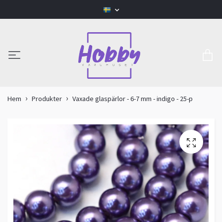
Hem
Produkter
Vaxade glaspärlor - 6-7 mm - indigo - 25-p