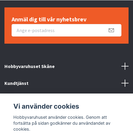
Anmäl dig till vår nyhetsbrev
Hobbyvaruhuset Skåne
Kundtjänst
Information
Vi använder cookies
Sociala medier
Hobbyvaruhuset använder cookies. Genom att
fortsätta på sidan godkänner du användandet av
cookies.