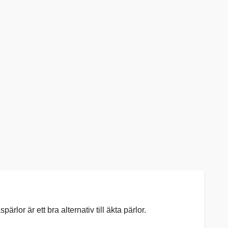
rlor är ett bra alternativ till äkta pärlor.