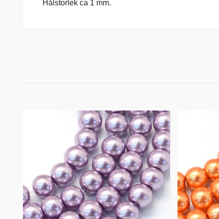
Hålstorlek ca 1 mm.