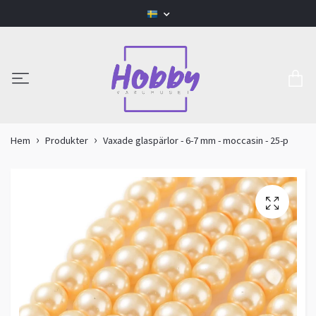
Hem
Produkter
Vaxade glaspärlor - 6-7 mm - moccasin - 25-p