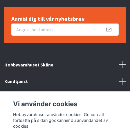
Anmäl dig till vår nyhetsbrev
Hobbyvaruhuset Skåne
Kundtjänst
Information
Vi använder cookies
Sociala medier
Hobbyvaruhuset använder cookies. Genom att
fortsätta på sidan godkänner du användandet av
cookies.