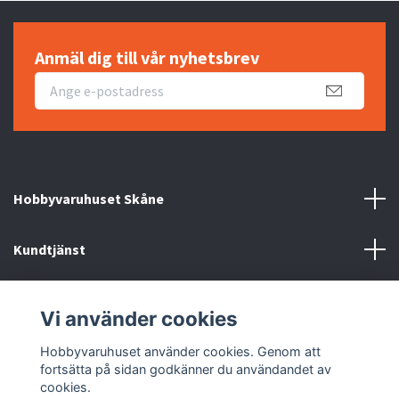
Anmäl dig till vår nyhetsbrev
Hobbyvaruhuset Skåne
Kundtjänst
Information
Vi använder cookies
Sociala medier
Hobbyvaruhuset använder cookies. Genom att
fortsätta på sidan godkänner du användandet av
cookies.