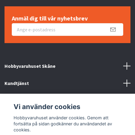
Anmäl dig till vår nyhetsbrev
Hobbyvaruhuset Skåne
Kundtjänst
Information
Vi använder cookies
Sociala medier
Hobbyvaruhuset använder cookies. Genom att
fortsätta på sidan godkänner du användandet av
cookies.