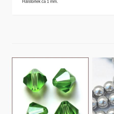
Hålstorlek ca 1 mm.