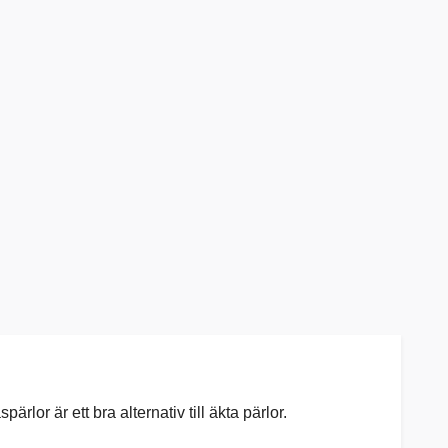
rlor är ett bra alternativ till äkta pärlor.