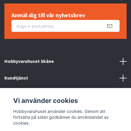
Anmäl dig till vår nyhetsbrev
Hobbyvaruhuset Skåne
Kundtjänst
Information
Vi använder cookies
Sociala medier
Hobbyvaruhuset använder cookies. Genom att
fortsätta på sidan godkänner du användandet av
cookies.