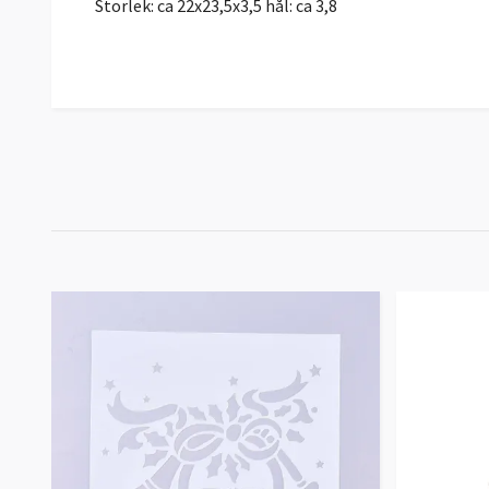
Storlek: ca 22x23,5x3,5 hål: ca 3,8