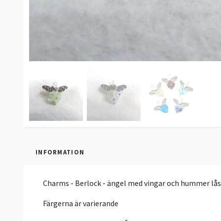
INFORMATION
Charms - Berlock - ängel med vingar och hummer lås- 
Färgerna är varierande