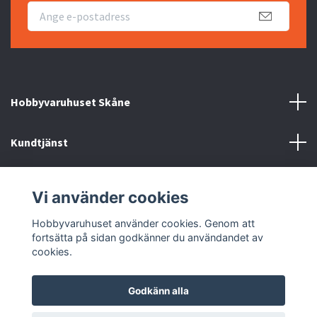
Hobbyvaruhuset Skåne
Kundtjänst
Information
Vi använder cookies
Sociala medier
Hobbyvaruhuset använder cookies. Genom att
fortsätta på sidan godkänner du användandet av
cookies.
Godkänn alla