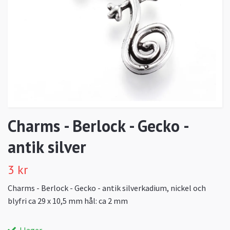
Charms - Berlock - Gecko -
antik silver
3 kr
Charms - Berlock - Gecko - antik silverkadium, nickel och
blyfri ca 29 x 10,5 mm hål: ca 2 mm