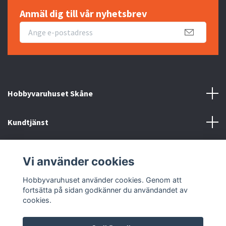
Anmäl dig till vår nyhetsbrev
Hobbyvaruhuset Skåne
Kundtjänst
Information
Vi använder cookies
Sociala medier
Hobbyvaruhuset använder cookies. Genom att
fortsätta på sidan godkänner du användandet av
cookies.