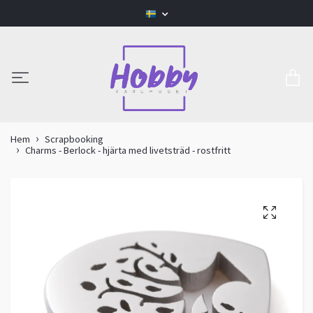
Hem
Scrapbooking
Charms - Berlock - hjärta med livetsträd - rostfritt