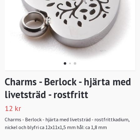
Charms - Berlock - hjärta med
livetsträd - rostfritt
12 kr
Charms - Berlock - hjärta med livetsträd - rostfrittkadium,
nickel och blyfri ca 12x11x1,5 mm hål: ca 1,8 mm