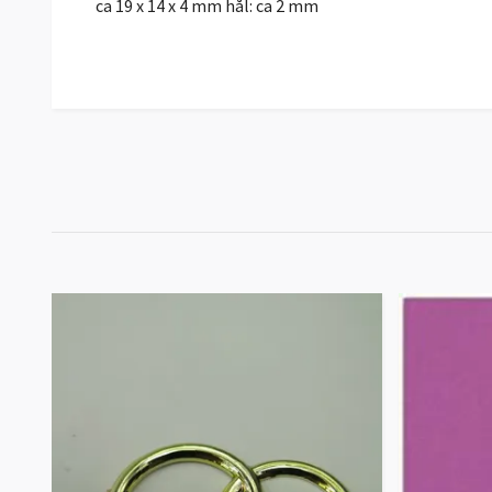
ca 19 x 14 x 4 mm hål: ca 2 mm