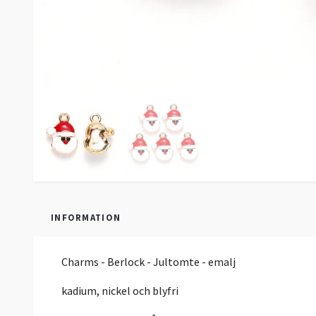
INFORMATION
Charms - Berlock - Jultomte - emalj
kadium, nickel och blyfri