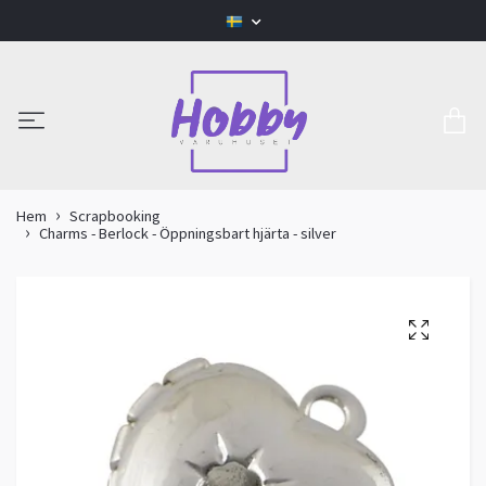
Hem
Scrapbooking
Charms - Berlock - Öppningsbart hjärta - silver