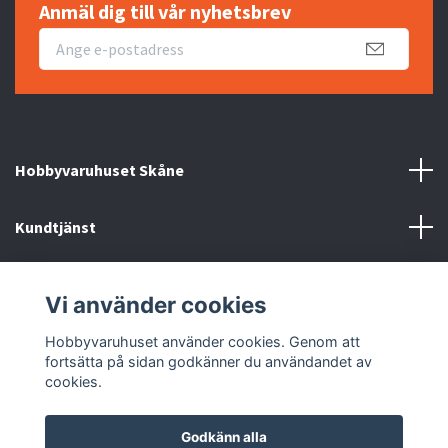
Anmäl dig till vår nyhetsbrev
Hobbyvaruhuset Skåne
Kundtjänst
Information
Vi använder cookies
Sociala medier
Hobbyvaruhuset använder cookies. Genom att
fortsätta på sidan godkänner du användandet av
cookies.
Godkänn alla