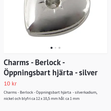
Charms - Berlock -
Öppningsbart hjärta - silver
10 kr
Charms - Berlock - Öppningsbart hjärta - silverkadium,
nickel och blyfri ca 12 x 10,5 mm hål: ca 1 mm