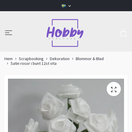
Hem
Scrapbooking
Dekoration
Blommor & Blad
Satin rosor i bunt 12st vita