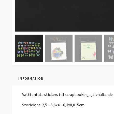
INFORMATION
Vatttentäta stickers till scrapbooking självhäftande
Storlek: ca
2,5 ~ 5,6x4 ~ 6,3x0,015cm