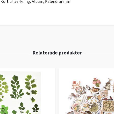
 Kort tillverkning, Album, Kalendrar mm