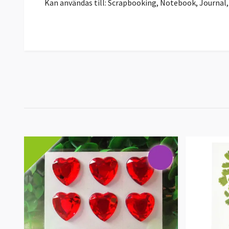
Kan användas till: Scrapbooking, Notebook, Journal,