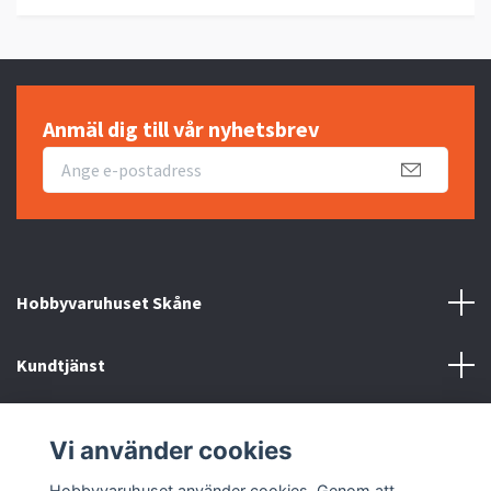
Anmäl dig till vår nyhetsbrev
Hobbyvaruhuset Skåne
Kundtjänst
Information
Vi använder cookies
Sociala medier
Hobbyvaruhuset använder cookies. Genom att