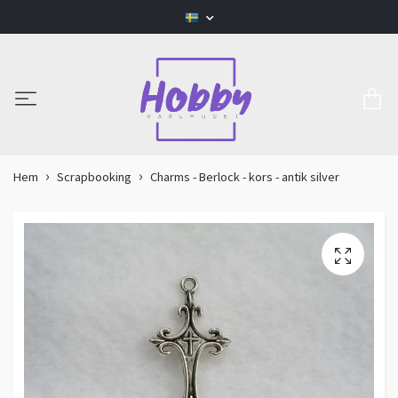
Hem
Scrapbooking
Charms - Berlock - kors - antik silver