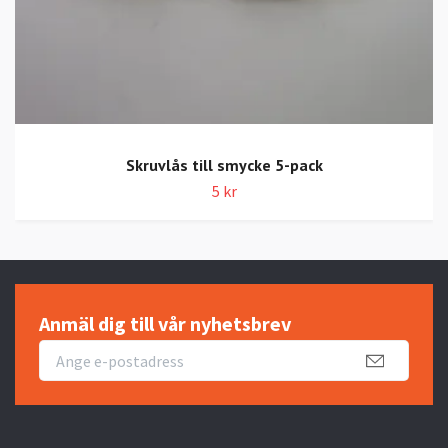
Skruvlås till smycke 5-pack
5 kr
Anmäl dig till vår nyhetsbrev