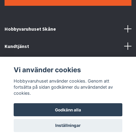
Hobbyvaruhuset Skåne
Kundtjänst
Information
Vi använder cookies
Sociala medier
Hobbyvaruhuset använder cookies. Genom att
fortsätta på sidan godkänner du användandet av
cookies.
Godkänn alla
© 2026 Hobbyvaruhuset
Inställningar