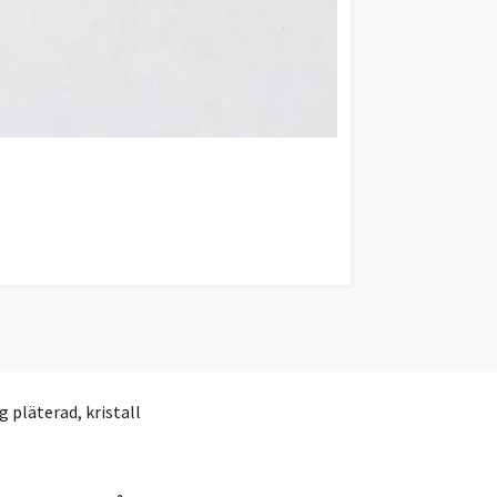
 pläterad, kristall